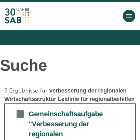
Suche
5 Ergebnisse für
Verbesserung der regionalen
Wirtschaftsstruktur Leitlinie für regionalbeihilfen
Gemeinschaftsaufgabe
"Verbesserung der
regionalen