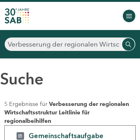
Suche
5 Ergebnisse für
Verbesserung der regionalen
Wirtschaftsstruktur Leitlinie für
regionalbeihilfen
Gemeinschaftsaufgabe