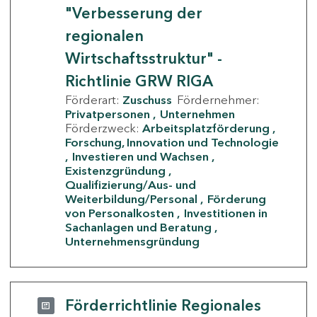
"Verbesserung der
regionalen
Wirtschaftsstruktur" -
Richtlinie GRW RIGA
Förderart:
Zuschuss
Fördernehmer:
Privatpersonen
Unternehmen
Förderzweck:
Arbeitsplatzförderung
Forschung, Innovation und Technologie
Investieren und Wachsen
Existenzgründung
Qualifizierung/Aus- und
Weiterbildung/Personal
Förderung
von Personalkosten
Investitionen in
Sachanlagen und Beratung
Unternehmensgründung
Förderrichtlinie Regionales