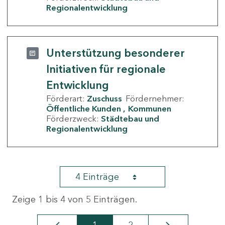
Regionalentwicklung
Unterstützung besonderer
Initiativen für regionale
Entwicklung
Förderart:
Zuschuss
Fördernehmer:
Öffentliche Kunden
Kommunen
Förderzweck:
Städtebau und
Regionalentwicklung
4 Einträge
Zeige 1 bis 4 von 5 Einträgen.