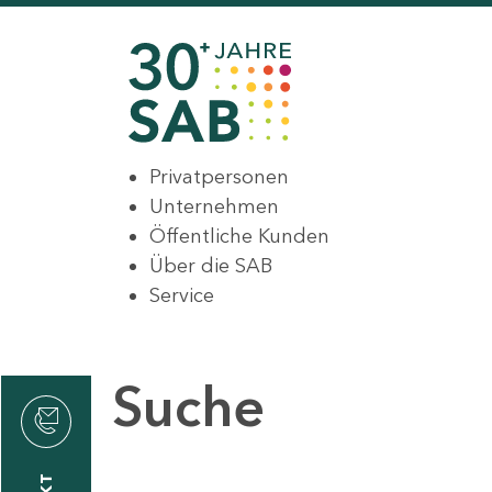
Privatpersonen
Unternehmen
Öffentliche Kunden
Über die SAB
Service
Suche
den