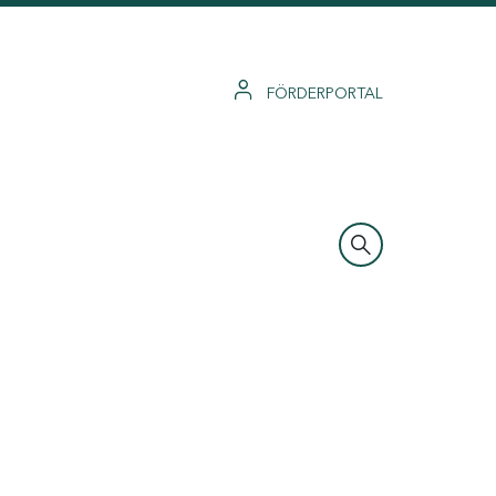
FÖRDERPORTAL