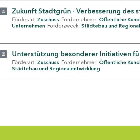
Zukunft Stadtgrün - Verbesserung des s
Förderart:
Zuschuss
Fördernehmer:
Öffentliche Kun
Unternehmen
Förderzweck:
Städtebau und Regional
Unterstützung besonderer Initiativen fü
Förderart:
Zuschuss
Fördernehmer:
Öffentliche Kun
Städtebau und Regionalentwicklung