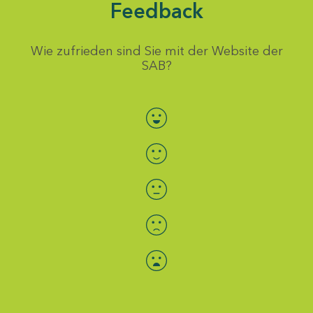
Feedback
Wie zufrieden sind Sie mit der Website der
SAB?
Bewertung auswählen