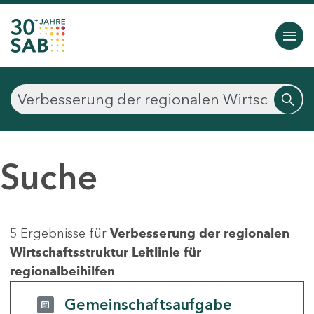
Suche
5 Ergebnisse für
Verbesserung der regionalen
Wirtschaftsstruktur Leitlinie für
regionalbeihilfen
Gemeinschaftsaufgabe