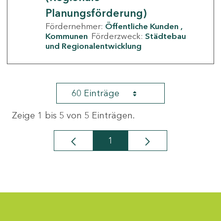
Planungsförderung)
Fördernehmer:
Öffentliche Kunden
Kommunen
Förderzweck:
Städtebau
und Regionalentwicklung
60 Einträge
Zeige 1 bis 5 von 5 Einträgen.
1
Seite