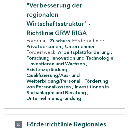
"Verbesserung der
regionalen
Wirtschaftsstruktur" -
Richtlinie GRW RIGA
Förderart:
Zuschuss
Fördernehmer:
Privatpersonen
Unternehmen
Förderzweck:
Arbeitsplatzförderung
Forschung, Innovation und Technologie
Investieren und Wachsen
Existenzgründung
Qualifizierung/Aus- und
Weiterbildung/Personal
Förderung
von Personalkosten
Investitionen in
Sachanlagen und Beratung
Unternehmensgründung
Förderrichtlinie Regionales