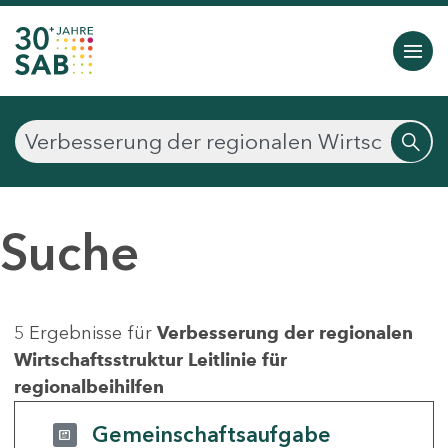
Suche
5 Ergebnisse für
Verbesserung der regionalen
Wirtschaftsstruktur Leitlinie für
regionalbeihilfen
Gemeinschaftsaufgabe