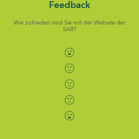
Feedback
Wie zufrieden sind Sie mit der Website der
SAB?
Bewertung auswählen