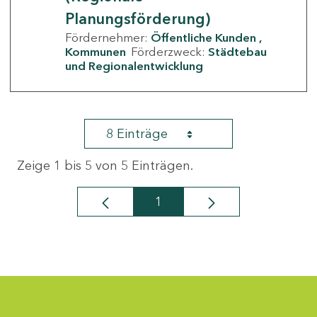
Planungsförderung)
Fördernehmer:
Öffentliche Kunden
Kommunen
Förderzweck:
Städtebau
und Regionalentwicklung
8 Einträge
Zeige 1 bis 5 von 5 Einträgen.
1
Seite