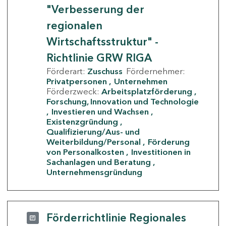
"Verbesserung der
regionalen
Wirtschaftsstruktur" -
Richtlinie GRW RIGA
Förderart:
Zuschuss
Fördernehmer:
Privatpersonen
Unternehmen
Förderzweck:
Arbeitsplatzförderung
Forschung, Innovation und Technologie
Investieren und Wachsen
Existenzgründung
Qualifizierung/Aus- und
Weiterbildung/Personal
Förderung
von Personalkosten
Investitionen in
Sachanlagen und Beratung
Unternehmensgründung
Förderrichtlinie Regionales