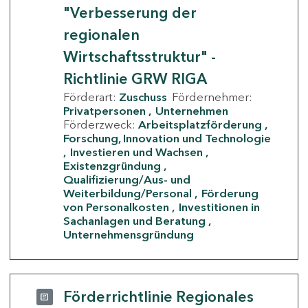
"Verbesserung der
regionalen
Wirtschaftsstruktur" -
Richtlinie GRW RIGA
Förderart:
Zuschuss
Fördernehmer:
Privatpersonen
Unternehmen
Förderzweck:
Arbeitsplatzförderung
Forschung, Innovation und Technologie
Investieren und Wachsen
Existenzgründung
Qualifizierung/Aus- und
Weiterbildung/Personal
Förderung
von Personalkosten
Investitionen in
Sachanlagen und Beratung
Unternehmensgründung
Förderrichtlinie Regionales