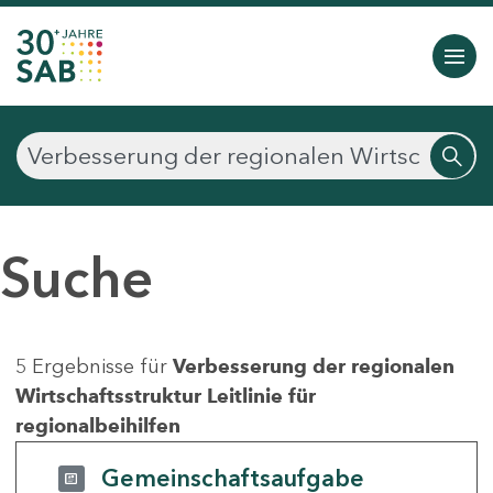
Suche
5 Ergebnisse für
Verbesserung der regionalen
Wirtschaftsstruktur Leitlinie für
regionalbeihilfen
Gemeinschaftsaufgabe