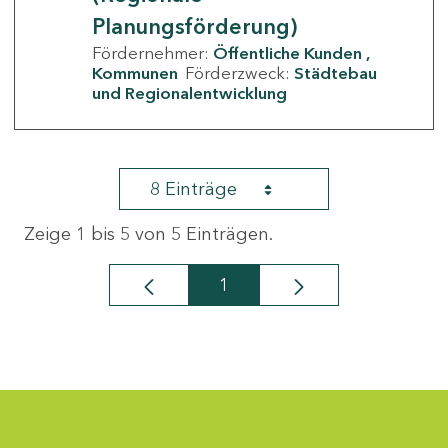
Planungsförderung)
Fördernehmer:
Öffentliche Kunden
Kommunen
Förderzweck:
Städtebau
und Regionalentwicklung
8 Einträge
Zeige 1 bis 5 von 5 Einträgen.
1
Seite