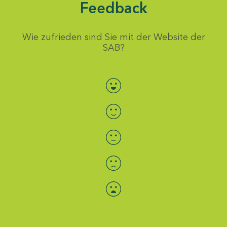
Feedback
Wie zufrieden sind Sie mit der Website der
SAB?
Bewertung auswählen