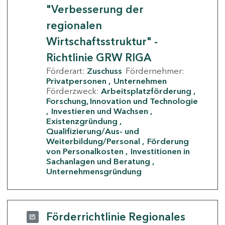
"Verbesserung der
regionalen
Wirtschaftsstruktur" -
Richtlinie GRW RIGA
Förderart:
Zuschuss
Fördernehmer:
Privatpersonen
Unternehmen
Förderzweck:
Arbeitsplatzförderung
Forschung, Innovation und Technologie
Investieren und Wachsen
Existenzgründung
Qualifizierung/Aus- und
Weiterbildung/Personal
Förderung
von Personalkosten
Investitionen in
Sachanlagen und Beratung
Unternehmensgründung
Förderrichtlinie Regionales