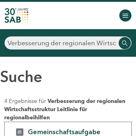
Suche
4 Ergebnisse für
Verbesserung der regionalen
Wirtschaftsstruktur Leitlinie für
regionalbeihilfen
Gemeinschaftsaufgabe