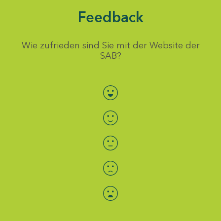
Feedback
Wie zufrieden sind Sie mit der Website der
SAB?
Bewertung auswählen