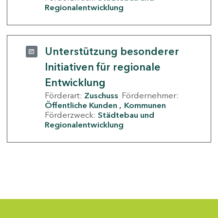
Regionalentwicklung
Unterstützung besonderer
Initiativen für regionale
Entwicklung
Förderart:
Zuschuss
Fördernehmer:
Öffentliche Kunden
Kommunen
Förderzweck:
Städtebau und
Regionalentwicklung