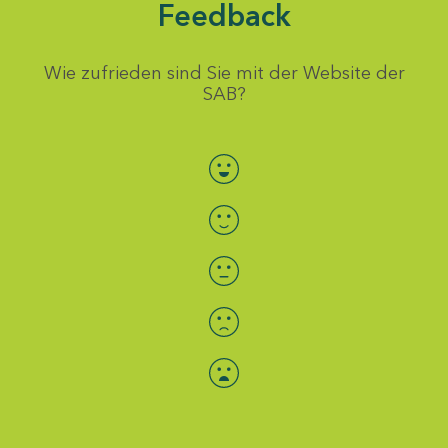
Feedback
Wie zufrieden sind Sie mit der Website der
SAB?
Bewertung auswählen