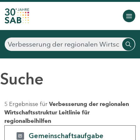
Suche
5 Ergebnisse für
Verbesserung der regionalen
Wirtschaftsstruktur Leitlinie für
regionalbeihilfen
Gemeinschaftsaufgabe