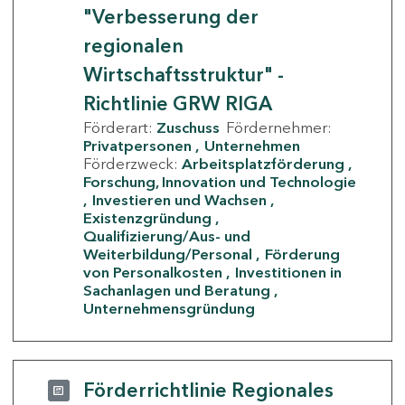
"Verbesserung der
regionalen
Wirtschaftsstruktur" -
Richtlinie GRW RIGA
Förderart:
Zuschuss
Fördernehmer:
Privatpersonen
Unternehmen
Förderzweck:
Arbeitsplatzförderung
Forschung, Innovation und Technologie
Investieren und Wachsen
Existenzgründung
Qualifizierung/Aus- und
Weiterbildung/Personal
Förderung
von Personalkosten
Investitionen in
Sachanlagen und Beratung
Unternehmensgründung
Förderrichtlinie Regionales