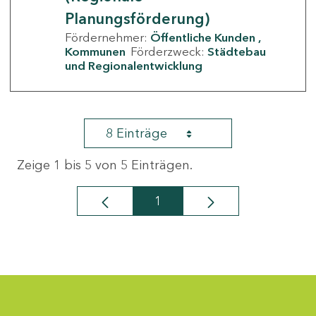
Planungsförderung)
Fördernehmer:
Öffentliche Kunden
Kommunen
Förderzweck:
Städtebau
und Regionalentwicklung
8 Einträge
Zeige 1 bis 5 von 5 Einträgen.
1
Seite