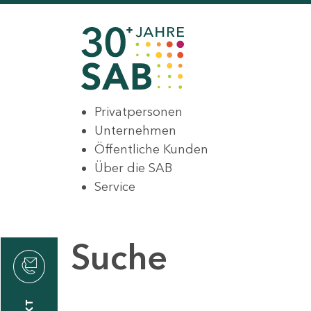
Privatpersonen
Unternehmen
Öffentliche Kunden
Über die SAB
Service
Suche
den