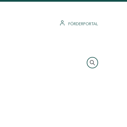
FÖRDERPORTAL