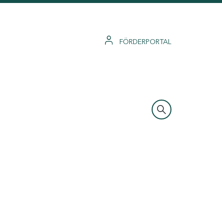
FÖRDERPORTAL