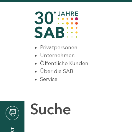
Privatpersonen
Unternehmen
Öffentliche Kunden
Über die SAB
Service
Suche
den