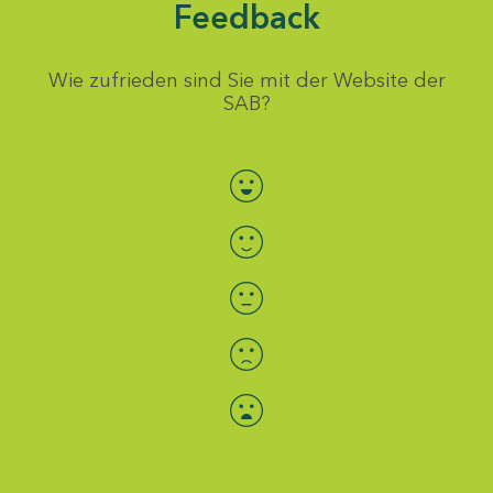
Feedback
Wie zufrieden sind Sie mit der Website der
SAB?
Bewertung auswählen