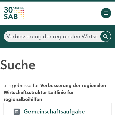
Suche
5 Ergebnisse für
Verbesserung der regionalen
Wirtschaftsstruktur Leitlinie für
regionalbeihilfen
Gemeinschaftsaufgabe