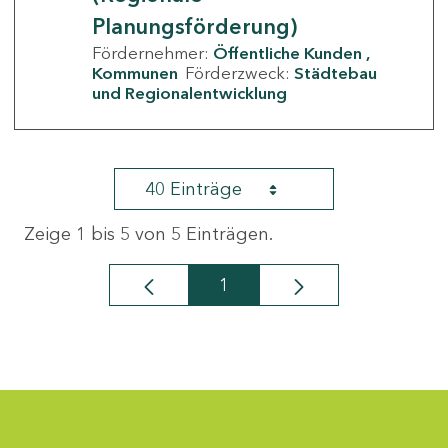
Planungsförderung)
Fördernehmer:
Öffentliche Kunden
Kommunen
Förderzweck:
Städtebau
und Regionalentwicklung
40 Einträge
Zeige 1 bis 5 von 5 Einträgen.
1
Seite