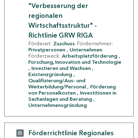
"Verbesserung der
regionalen
Wirtschaftsstruktur" -
Richtlinie GRW RIGA
Förderart:
Zuschuss
Fördernehmer:
Privatpersonen
Unternehmen
Förderzweck:
Arbeitsplatzförderung
Forschung, Innovation und Technologie
Investieren und Wachsen
Existenzgründung
Qualifizierung/Aus- und
Weiterbildung/Personal
Förderung
von Personalkosten
Investitionen in
Sachanlagen und Beratung
Unternehmensgründung
Förderrichtlinie Regionales