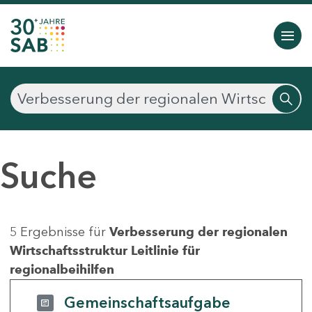
Suche
5 Ergebnisse für
Verbesserung der regionalen
Wirtschaftsstruktur Leitlinie für
regionalbeihilfen
Gemeinschaftsaufgabe