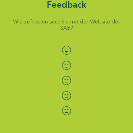
Feedback
Wie zufrieden sind Sie mit der Website der
SAB?
Bewertung auswählen