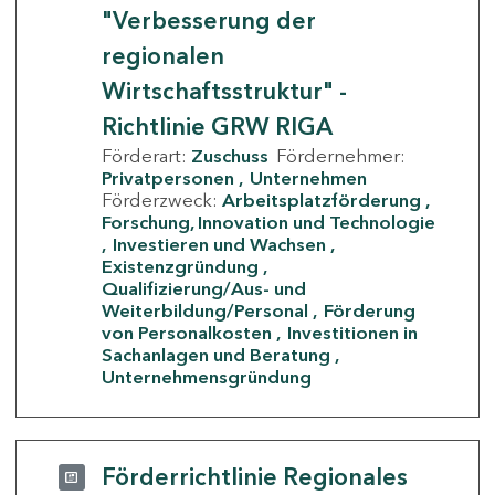
"Verbesserung der
regionalen
Wirtschaftsstruktur" -
Richtlinie GRW RIGA
Förderart:
Zuschuss
Fördernehmer:
Privatpersonen
Unternehmen
Förderzweck:
Arbeitsplatzförderung
Forschung, Innovation und Technologie
Investieren und Wachsen
Existenzgründung
Qualifizierung/Aus- und
Weiterbildung/Personal
Förderung
von Personalkosten
Investitionen in
Sachanlagen und Beratung
Unternehmensgründung
Förderrichtlinie Regionales