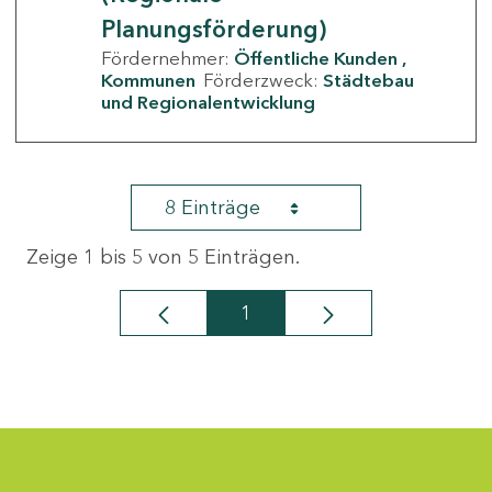
Planungsförderung)
Fördernehmer:
Öffentliche Kunden
Kommunen
Förderzweck:
Städtebau
und Regionalentwicklung
8 Einträge
Zeige 1 bis 5 von 5 Einträgen.
1
Seite