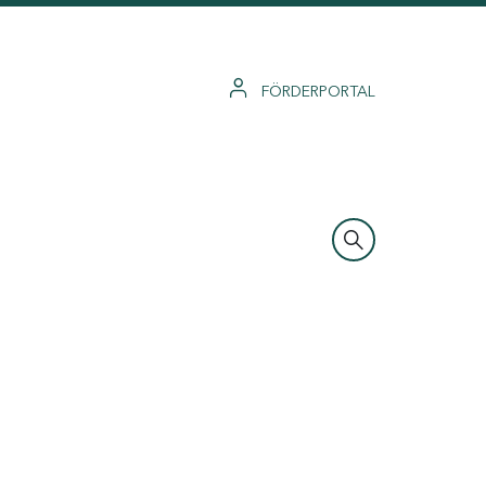
FÖRDERPORTAL