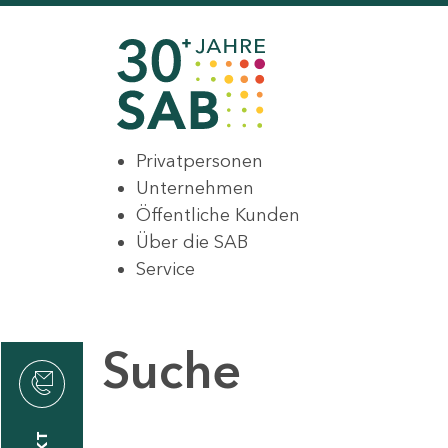
Privatpersonen
Unternehmen
Öffentliche Kunden
Über die SAB
Service
Suche
den