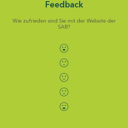
Feedback
Wie zufrieden sind Sie mit der Website der
SAB?
Bewertung auswählen