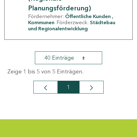
Planungsförderung)
Fördernehmer:
Öffentliche Kunden
Kommunen
Förderzweck:
Städtebau
und Regionalentwicklung
40 Einträge
Zeige 1 bis 5 von 5 Einträgen.
1
Seite