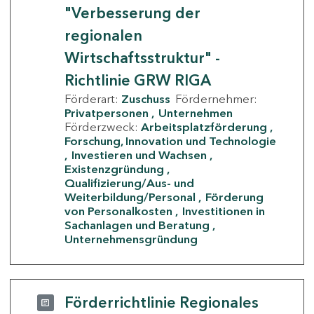
"Verbesserung der
regionalen
Wirtschaftsstruktur" -
Richtlinie GRW RIGA
Förderart:
Zuschuss
Fördernehmer:
Privatpersonen
Unternehmen
Förderzweck:
Arbeitsplatzförderung
Forschung, Innovation und Technologie
Investieren und Wachsen
Existenzgründung
Qualifizierung/Aus- und
Weiterbildung/Personal
Förderung
von Personalkosten
Investitionen in
Sachanlagen und Beratung
Unternehmensgründung
Förderrichtlinie Regionales