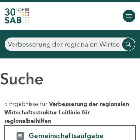
Suche
5 Ergebnisse für
Verbesserung der regionalen
Wirtschaftsstruktur Leitlinie für
regionalbeihilfen
Gemeinschaftsaufgabe