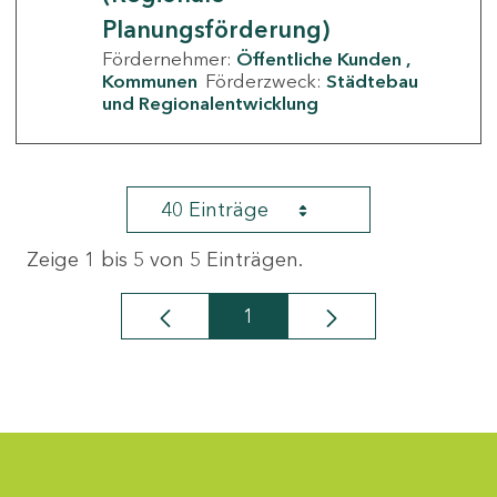
Planungsförderung)
Fördernehmer:
Öffentliche Kunden
Kommunen
Förderzweck:
Städtebau
und Regionalentwicklung
40 Einträge
Zeige 1 bis 5 von 5 Einträgen.
1
Seite