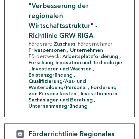
"Verbesserung der
regionalen
Wirtschaftsstruktur" -
Richtlinie GRW RIGA
Förderart:
Zuschuss
Fördernehmer:
Privatpersonen
Unternehmen
Förderzweck:
Arbeitsplatzförderung
Forschung, Innovation und Technologie
Investieren und Wachsen
Existenzgründung
Qualifizierung/Aus- und
Weiterbildung/Personal
Förderung
von Personalkosten
Investitionen in
Sachanlagen und Beratung
Unternehmensgründung
Förderrichtlinie Regionales