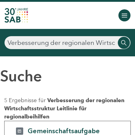
Suche
5 Ergebnisse für
Verbesserung der regionalen
Wirtschaftsstruktur Leitlinie für
regionalbeihilfen
Gemeinschaftsaufgabe