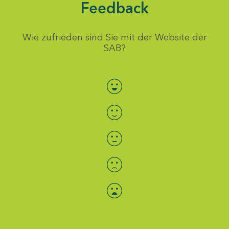
Feedback
Wie zufrieden sind Sie mit der Website der
SAB?
Bewertung auswählen