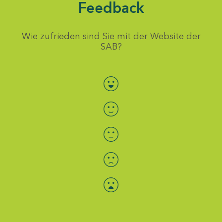
Feedback
Wie zufrieden sind Sie mit der Website der
SAB?
Bewertung auswählen