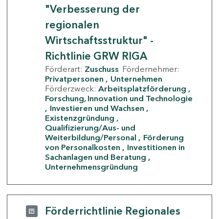
"Verbesserung der
regionalen
Wirtschaftsstruktur" -
Richtlinie GRW RIGA
Förderart:
Zuschuss
Fördernehmer:
Privatpersonen
Unternehmen
Förderzweck:
Arbeitsplatzförderung
Forschung, Innovation und Technologie
Investieren und Wachsen
Existenzgründung
Qualifizierung/Aus- und
Weiterbildung/Personal
Förderung
von Personalkosten
Investitionen in
Sachanlagen und Beratung
Unternehmensgründung
Förderrichtlinie Regionales