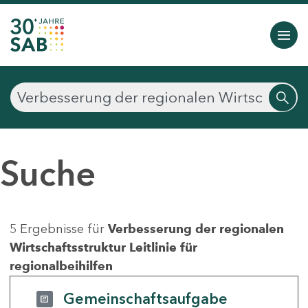
Suche
5 Ergebnisse für
Verbesserung der regionalen
Wirtschaftsstruktur Leitlinie für
regionalbeihilfen
Gemeinschaftsaufgabe