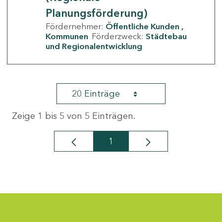
Planungsförderung)
Fördernehmer:
Öffentliche Kunden
Kommunen
Förderzweck:
Städtebau
und Regionalentwicklung
20 Einträge
Zeige 1 bis 5 von 5 Einträgen.
1
Seite