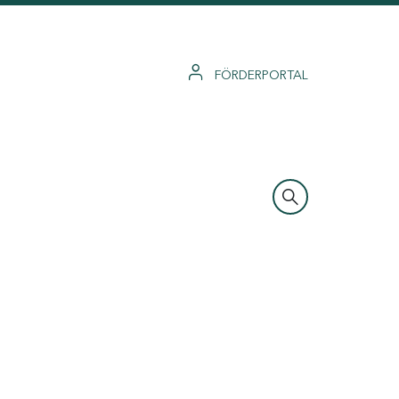
FÖRDERPORTAL