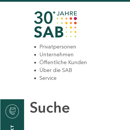
Privatpersonen
Unternehmen
Öffentliche Kunden
Über die SAB
Service
Suche
den