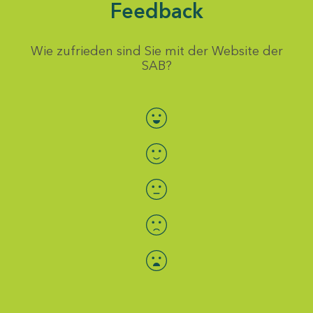
Feedback
Wie zufrieden sind Sie mit der Website der
SAB?
Bewertung auswählen