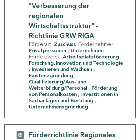
"Verbesserung der
regionalen
Wirtschaftsstruktur" -
Richtlinie GRW RIGA
Förderart:
Zuschuss
Fördernehmer:
Privatpersonen
Unternehmen
Förderzweck:
Arbeitsplatzförderung
Forschung, Innovation und Technologie
Investieren und Wachsen
Existenzgründung
Qualifizierung/Aus- und
Weiterbildung/Personal
Förderung
von Personalkosten
Investitionen in
Sachanlagen und Beratung
Unternehmensgründung
Förderrichtlinie Regionales