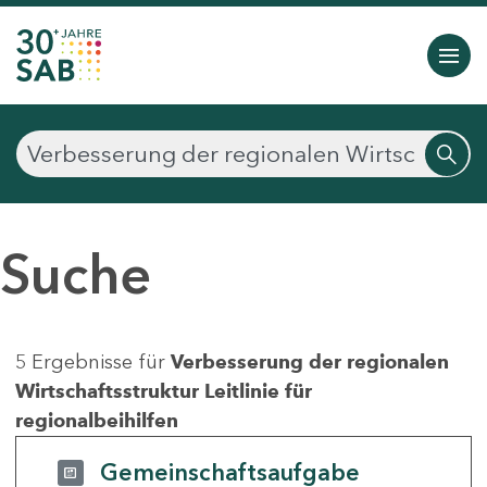
Suche
5 Ergebnisse für
Verbesserung der regionalen
Wirtschaftsstruktur Leitlinie für
regionalbeihilfen
Gemeinschaftsaufgabe