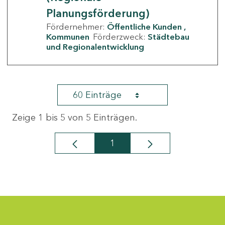
Planungsförderung)
Fördernehmer:
Öffentliche Kunden
Kommunen
Förderzweck:
Städtebau
und Regionalentwicklung
60 Einträge
Zeige 1 bis 5 von 5 Einträgen.
1
Seite