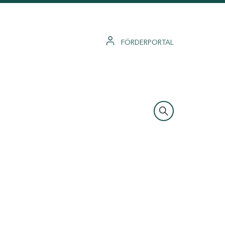
FÖRDERPORTAL