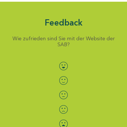
Feedback
Wie zufrieden sind Sie mit der Website der
SAB?
Bewertung auswählen