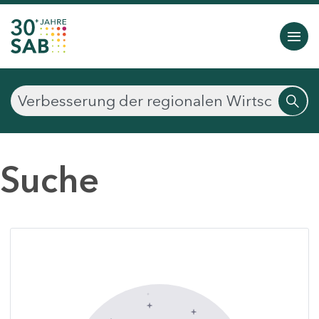
Suche