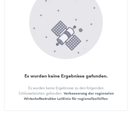
Es wurden keine Ergebnisse gefunden.
Es wurden keine Ergebnisse zu den folgenden
Verbesserung der regionalen
Schlüsselwörten gefunden:
Wirtschaftsstruktur Leitlinie für regionalbeihilfen
.