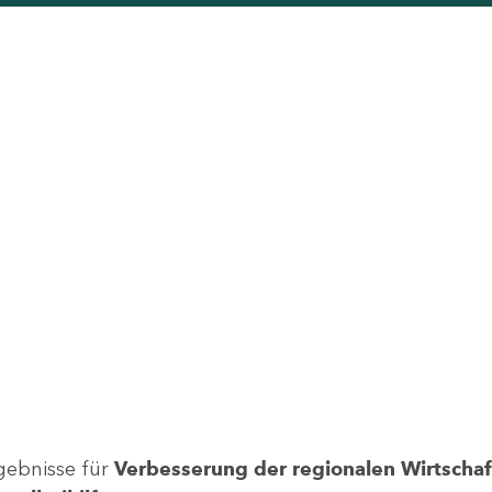
gebnisse für
Verbesserung der regionalen Wirtschafts