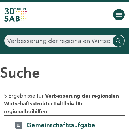
Suche
5 Ergebnisse für
Verbesserung der regionalen
Wirtschaftsstruktur Leitlinie für
regionalbeihilfen
Gemeinschaftsaufgabe