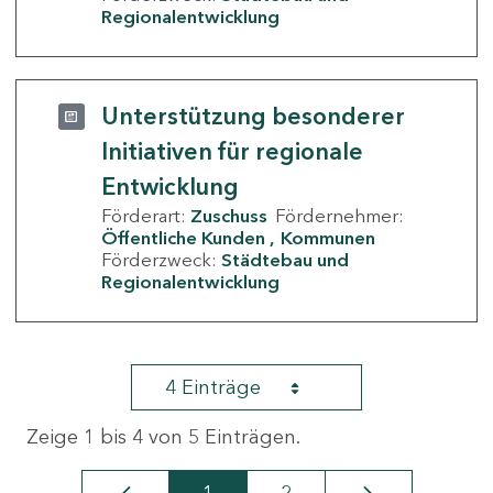
Regionalentwicklung
Unterstützung besonderer
Initiativen für regionale
Entwicklung
Förderart:
Zuschuss
Fördernehmer:
Öffentliche Kunden
Kommunen
Förderzweck:
Städtebau und
Regionalentwicklung
4 Einträge
Zeige 1 bis 4 von 5 Einträgen.