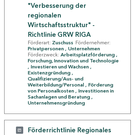
"Verbesserung der
regionalen
Wirtschaftsstruktur" -
Richtlinie GRW RIGA
Förderart:
Zuschuss
Fördernehmer:
Privatpersonen
Unternehmen
Förderzweck:
Arbeitsplatzförderung
Forschung, Innovation und Technologie
Investieren und Wachsen
Existenzgründung
Qualifizierung/Aus- und
Weiterbildung/Personal
Förderung
von Personalkosten
Investitionen in
Sachanlagen und Beratung
Unternehmensgründung
Förderrichtlinie Regionales