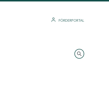
FÖRDERPORTAL