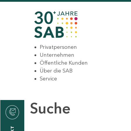
Privatpersonen
Unternehmen
Öffentliche Kunden
Über die SAB
Service
Suche
den