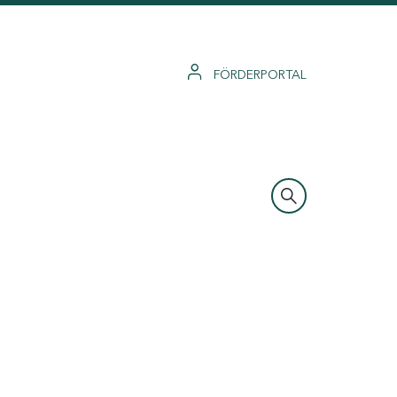
FÖRDERPORTAL