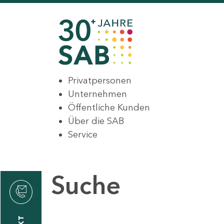
Privatpersonen
Unternehmen
Öffentliche Kunden
Über die SAB
Service
Suche
den