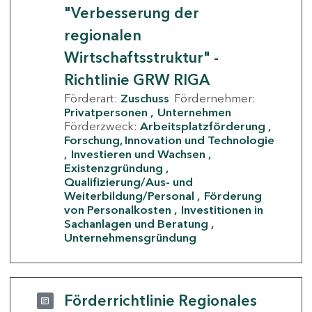
"Verbesserung der
regionalen
Wirtschaftsstruktur" -
Richtlinie GRW RIGA
Förderart:
Zuschuss
Fördernehmer:
Privatpersonen
Unternehmen
Förderzweck:
Arbeitsplatzförderung
Forschung, Innovation und Technologie
Investieren und Wachsen
Existenzgründung
Qualifizierung/Aus- und
Weiterbildung/Personal
Förderung
von Personalkosten
Investitionen in
Sachanlagen und Beratung
Unternehmensgründung
Förderrichtlinie Regionales