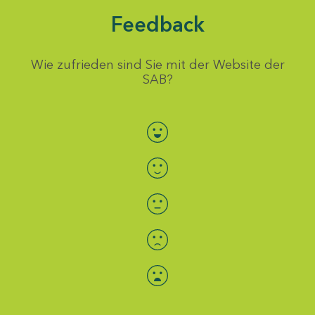
Feedback
Wie zufrieden sind Sie mit der Website der
SAB?
Bewertung auswählen