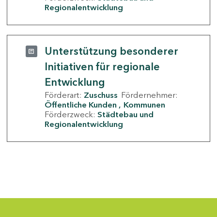
Regionalentwicklung
Unterstützung besonderer
Initiativen für regionale
Entwicklung
Förderart:
Zuschuss
Fördernehmer:
Öffentliche Kunden
Kommunen
Förderzweck:
Städtebau und
Regionalentwicklung