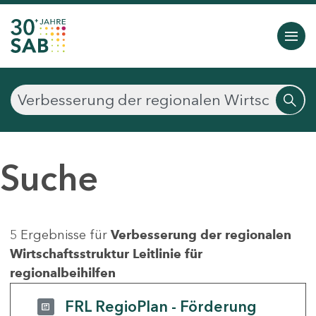
Suche
5 Ergebnisse für
Verbesserung der regionalen
Wirtschaftsstruktur Leitlinie für
regionalbeihilfen
FRL RegioPlan - Förderung