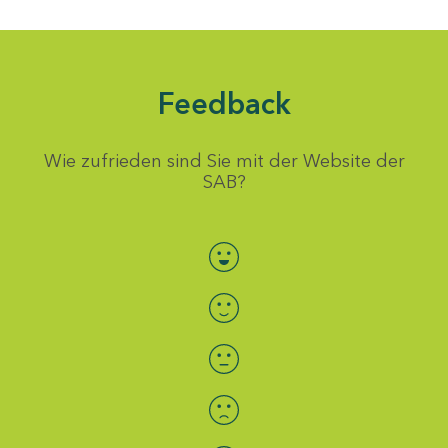
Feedback
Wie zufrieden sind Sie mit der Website der
SAB?
Bewertung auswählen