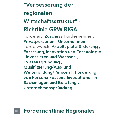
"Verbesserung der
regionalen
Wirtschaftsstruktur" -
Richtlinie GRW RIGA
Förderart:
Zuschuss
Fördernehmer:
Privatpersonen
Unternehmen
Förderzweck:
Arbeitsplatzförderung
Forschung, Innovation und Technologie
Investieren und Wachsen
Existenzgründung
Qualifizierung/Aus- und
Weiterbildung/Personal
Förderung
von Personalkosten
Investitionen in
Sachanlagen und Beratung
Unternehmensgründung
Förderrichtlinie Regionales