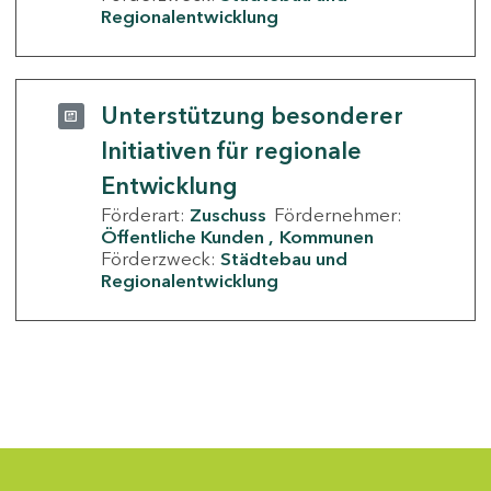
Regionalentwicklung
Unterstützung besonderer
Initiativen für regionale
Entwicklung
Förderart:
Zuschuss
Fördernehmer:
Öffentliche Kunden
Kommunen
Förderzweck:
Städtebau und
Regionalentwicklung