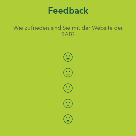
Feedback
Wie zufrieden sind Sie mit der Website der
SAB?
Bewertung auswählen