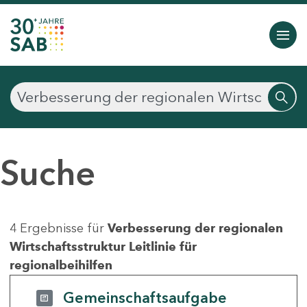
Suche
4 Ergebnisse für
Verbesserung der regionalen
Wirtschaftsstruktur Leitlinie für
regionalbeihilfen
Gemeinschaftsaufgabe