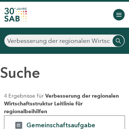
Suche
4 Ergebnisse für
Verbesserung der regionalen
Wirtschaftsstruktur Leitlinie für
regionalbeihilfen
Gemeinschaftsaufgabe