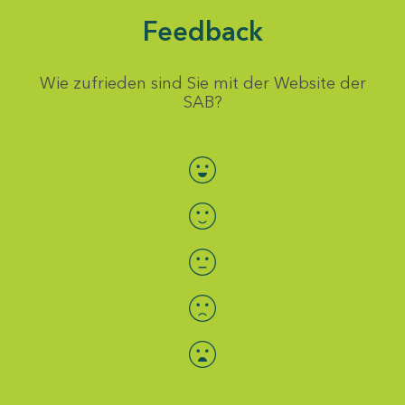
Feedback
Wie zufrieden sind Sie mit der Website der
SAB?
Bewertung auswählen