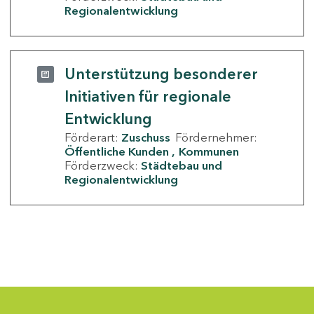
Regionalentwicklung
Unterstützung besonderer
Initiativen für regionale
Entwicklung
Förderart:
Zuschuss
Fördernehmer:
Öffentliche Kunden
Kommunen
Förderzweck:
Städtebau und
Regionalentwicklung