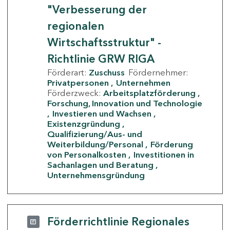
"Verbesserung der
regionalen
Wirtschaftsstruktur" -
Richtlinie GRW RIGA
Förderart:
Zuschuss
Fördernehmer:
Privatpersonen
Unternehmen
Förderzweck:
Arbeitsplatzförderung
Forschung, Innovation und Technologie
Investieren und Wachsen
Existenzgründung
Qualifizierung/Aus- und
Weiterbildung/Personal
Förderung
von Personalkosten
Investitionen in
Sachanlagen und Beratung
Unternehmensgründung
Förderrichtlinie Regionales