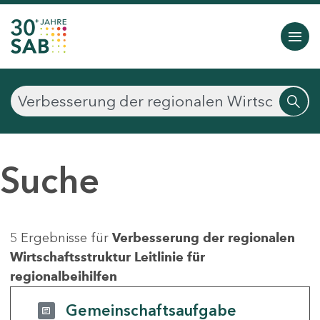
Suche
5 Ergebnisse für
Verbesserung der regionalen
Wirtschaftsstruktur Leitlinie für
regionalbeihilfen
Gemeinschaftsaufgabe