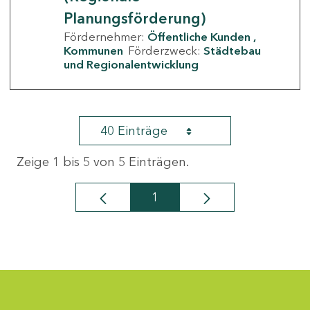
Planungsförderung)
Fördernehmer:
Öffentliche Kunden
Kommunen
Förderzweck:
Städtebau
und Regionalentwicklung
40 Einträge
Zeige 1 bis 5 von 5 Einträgen.
1
Seite