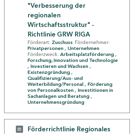
"Verbesserung der
regionalen
Wirtschaftsstruktur" -
Richtlinie GRW RIGA
Förderart:
Zuschuss
Fördernehmer:
Privatpersonen
Unternehmen
Förderzweck:
Arbeitsplatzförderung
Forschung, Innovation und Technologie
Investieren und Wachsen
Existenzgründung
Qualifizierung/Aus- und
Weiterbildung/Personal
Förderung
von Personalkosten
Investitionen in
Sachanlagen und Beratung
Unternehmensgründung
Förderrichtlinie Regionales