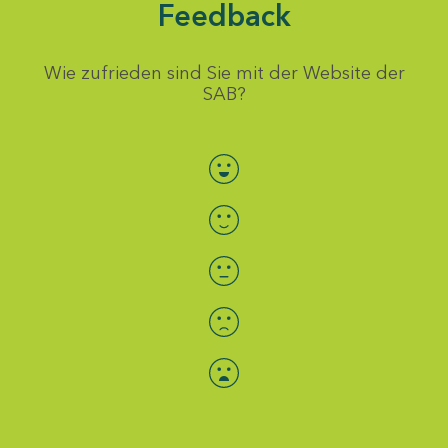
Feedback
Wie zufrieden sind Sie mit der Website der
SAB?
Bewertung auswählen