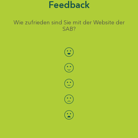
Feedback
Wie zufrieden sind Sie mit der Website der
SAB?
Bewertung auswählen