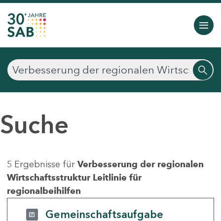
Suche
5 Ergebnisse für
Verbesserung der regionalen
Wirtschaftsstruktur Leitlinie für
regionalbeihilfen
Gemeinschaftsaufgabe