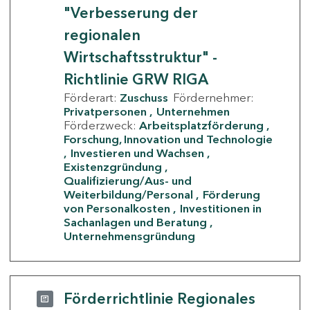
"Verbesserung der
regionalen
Wirtschaftsstruktur" -
Richtlinie GRW RIGA
Förderart:
Zuschuss
Fördernehmer:
Privatpersonen
Unternehmen
Förderzweck:
Arbeitsplatzförderung
Forschung, Innovation und Technologie
Investieren und Wachsen
Existenzgründung
Qualifizierung/Aus- und
Weiterbildung/Personal
Förderung
von Personalkosten
Investitionen in
Sachanlagen und Beratung
Unternehmensgründung
Förderrichtlinie Regionales