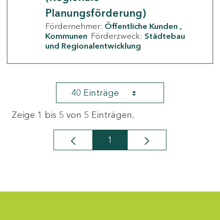
Planungsförderung)
Fördernehmer:
Öffentliche Kunden
Kommunen
Förderzweck:
Städtebau
und Regionalentwicklung
40 Einträge
Zeige 1 bis 5 von 5 Einträgen.
1
Seite