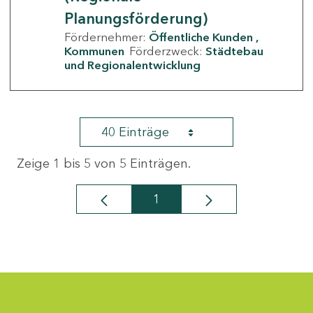
Planungsförderung)
Fördernehmer:
Öffentliche Kunden
Kommunen
Förderzweck:
Städtebau
und Regionalentwicklung
40 Einträge
Zeige 1 bis 5 von 5 Einträgen.
1
Seite