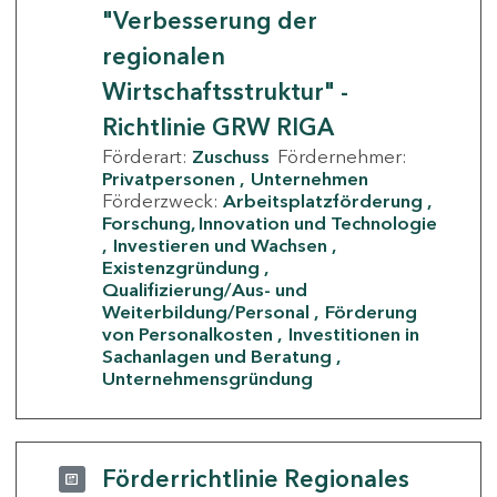
"Verbesserung der
regionalen
Wirtschaftsstruktur" -
Richtlinie GRW RIGA
Förderart:
Zuschuss
Fördernehmer:
Privatpersonen
Unternehmen
Förderzweck:
Arbeitsplatzförderung
Forschung, Innovation und Technologie
Investieren und Wachsen
Existenzgründung
Qualifizierung/Aus- und
Weiterbildung/Personal
Förderung
von Personalkosten
Investitionen in
Sachanlagen und Beratung
Unternehmensgründung
Förderrichtlinie Regionales