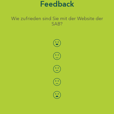
Feedback
Wie zufrieden sind Sie mit der Website der
SAB?
Bewertung auswählen