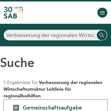
Suche
5 Ergebnisse für
Verbesserung der regionalen
Wirtschaftsstruktur Leitlinie für
regionalbeihilfen
Gemeinschaftsaufgabe