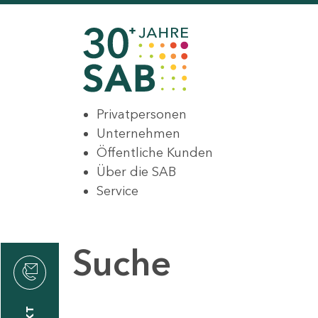
Privatpersonen
Unternehmen
Öffentliche Kunden
Über die SAB
Service
Suche
den