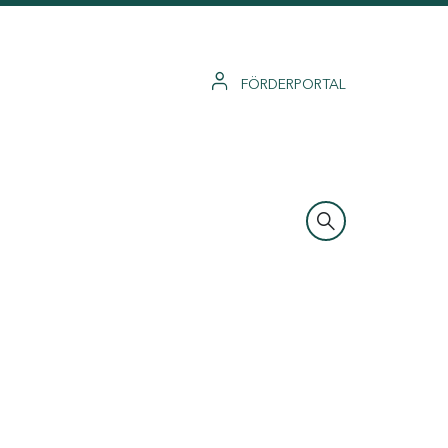
FÖRDERPORTAL