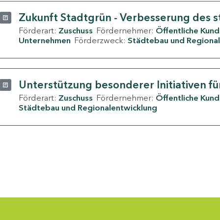
Zukunft Stadtgrün - Verbesserung des s
Förderart:
Zuschuss
Fördernehmer:
Öffentliche Kun
Unternehmen
Förderzweck:
Städtebau und Regional
Unterstützung besonderer Initiativen fü
Förderart:
Zuschuss
Fördernehmer:
Öffentliche Kun
Städtebau und Regionalentwicklung