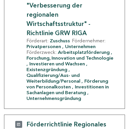
"Verbesserung der
regionalen
Wirtschaftsstruktur" -
Richtlinie GRW RIGA
Förderart:
Zuschuss
Fördernehmer:
Privatpersonen
Unternehmen
Förderzweck:
Arbeitsplatzförderung
Forschung, Innovation und Technologie
Investieren und Wachsen
Existenzgründung
Qualifizierung/Aus- und
Weiterbildung/Personal
Förderung
von Personalkosten
Investitionen in
Sachanlagen und Beratung
Unternehmensgründung
Förderrichtlinie Regionales