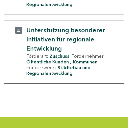
Regionalentwicklung
Unterstützung besonderer
Initiativen für regionale
Entwicklung
Förderart:
Zuschuss
Fördernehmer:
Öffentliche Kunden
Kommunen
Förderzweck:
Städtebau und
Regionalentwicklung