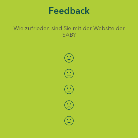
Feedback
Wie zufrieden sind Sie mit der Website der
SAB?
Bewertung auswählen