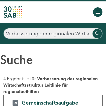
Suche
4 Ergebnisse für
Verbesserung der regionalen
Wirtschaftsstruktur Leitlinie für
regionalbeihilfen
Gemeinschaftsaufgabe