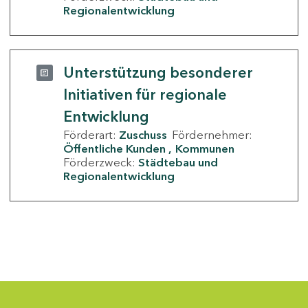
Regionalentwicklung
Unterstützung besonderer
Initiativen für regionale
Entwicklung
Förderart:
Zuschuss
Fördernehmer:
Öffentliche Kunden
Kommunen
Förderzweck:
Städtebau und
Regionalentwicklung