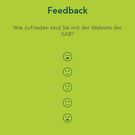
Feedback
Wie zufrieden sind Sie mit der Website der
SAB?
Bewertung auswählen