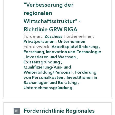
"Verbesserung der
regionalen
Wirtschaftsstruktur" -
Richtlinie GRW RIGA
Förderart:
Zuschuss
Fördernehmer:
Privatpersonen
Unternehmen
Förderzweck:
Arbeitsplatzförderung
Forschung, Innovation und Technologie
Investieren und Wachsen
Existenzgründung
Qualifizierung/Aus- und
Weiterbildung/Personal
Förderung
von Personalkosten
Investitionen in
Sachanlagen und Beratung
Unternehmensgründung
Förderrichtlinie Regionales