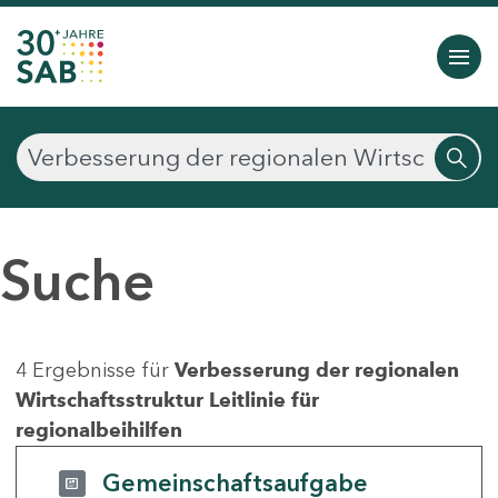
Suche
4 Ergebnisse für
Verbesserung der regionalen
Wirtschaftsstruktur Leitlinie für
regionalbeihilfen
Gemeinschaftsaufgabe