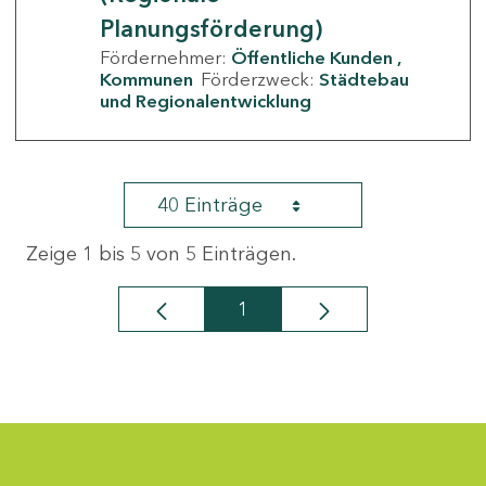
Planungsförderung)
Fördernehmer:
Öffentliche Kunden
Kommunen
Förderzweck:
Städtebau
und Regionalentwicklung
40 Einträge
Zeige 1 bis 5 von 5 Einträgen.
1
Seite