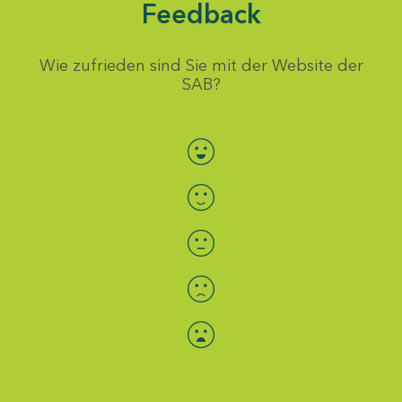
Feedback
Wie zufrieden sind Sie mit der Website der
SAB?
Bewertung auswählen