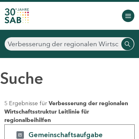
Suche
5 Ergebnisse für
Verbesserung der regionalen
Wirtschaftsstruktur Leitlinie für
regionalbeihilfen
Gemeinschaftsaufgabe