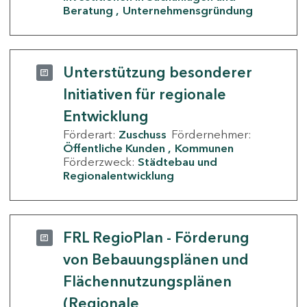
Beratung
Unternehmensgründung
Unterstützung besonderer
Initiativen für regionale
Entwicklung
Förderart:
Zuschuss
Fördernehmer:
Öffentliche Kunden
Kommunen
Förderzweck:
Städtebau und
Regionalentwicklung
FRL RegioPlan - Förderung
von Bebauungsplänen und
Flächennutzungsplänen
(Regionale