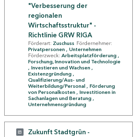
"Verbesserung der
regionalen
Wirtschaftsstruktur" -
Richtlinie GRW RIGA
Förderart:
Zuschuss
Fördernehmer:
Privatpersonen
Unternehmen
Förderzweck:
Arbeitsplatzförderung
Forschung, Innovation und Technologie
Investieren und Wachsen
Existenzgründung
Qualifizierung/Aus- und
Weiterbildung/Personal
Förderung
von Personalkosten
Investitionen in
Sachanlagen und Beratung
Unternehmensgründung
Zukunft Stadtgrün -