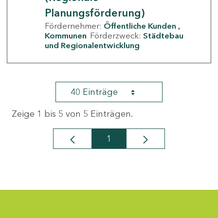
Planungsförderung)
Fördernehmer:
Öffentliche Kunden
Kommunen
Förderzweck:
Städtebau
und Regionalentwicklung
40 Einträge
Zeige 1 bis 5 von 5 Einträgen.
1
Seite