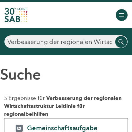
Suche
5 Ergebnisse für
Verbesserung der regionalen
Wirtschaftsstruktur Leitlinie für
regionalbeihilfen
Gemeinschaftsaufgabe