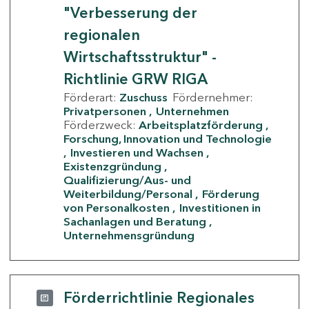
"Verbesserung der
regionalen
Wirtschaftsstruktur" -
Richtlinie GRW RIGA
Förderart:
Zuschuss
Fördernehmer:
Privatpersonen
Unternehmen
Förderzweck:
Arbeitsplatzförderung
Forschung, Innovation und Technologie
Investieren und Wachsen
Existenzgründung
Qualifizierung/Aus- und
Weiterbildung/Personal
Förderung
von Personalkosten
Investitionen in
Sachanlagen und Beratung
Unternehmensgründung
Förderrichtlinie Regionales