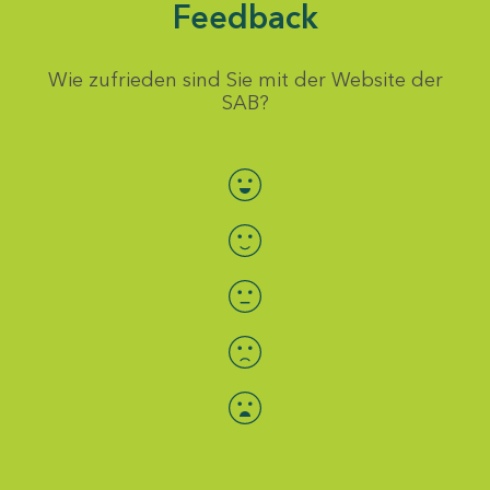
Feedback
Wie zufrieden sind Sie mit der Website der
SAB?
Bewertung auswählen