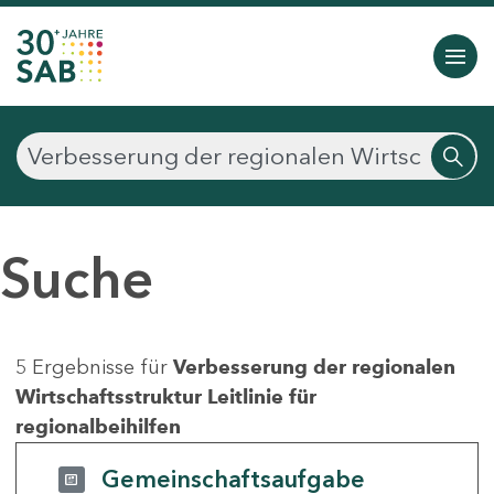
Suche
5 Ergebnisse für
Verbesserung der regionalen
Wirtschaftsstruktur Leitlinie für
regionalbeihilfen
Gemeinschaftsaufgabe