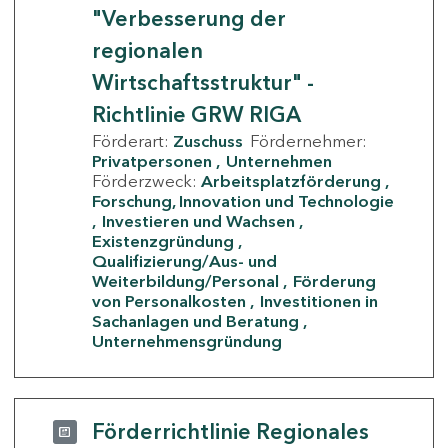
"Verbesserung der
regionalen
Wirtschaftsstruktur" -
Richtlinie GRW RIGA
Förderart:
Zuschuss
Fördernehmer:
Privatpersonen
Unternehmen
Förderzweck:
Arbeitsplatzförderung
Forschung, Innovation und Technologie
Investieren und Wachsen
Existenzgründung
Qualifizierung/Aus- und
Weiterbildung/Personal
Förderung
von Personalkosten
Investitionen in
Sachanlagen und Beratung
Unternehmensgründung
Förderrichtlinie Regionales