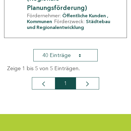
Planungsförderung)
Fördernehmer:
Öffentliche Kunden
Kommunen
Förderzweck:
Städtebau
und Regionalentwicklung
40 Einträge
Zeige 1 bis 5 von 5 Einträgen.
1
Seite