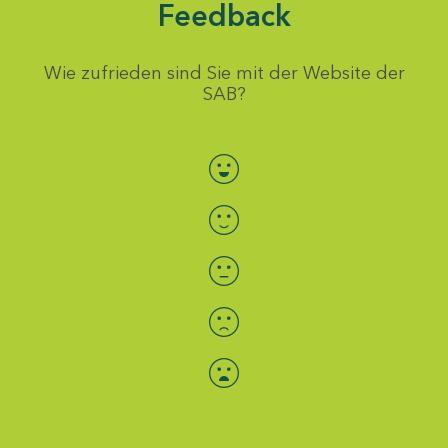
Feedback
Wie zufrieden sind Sie mit der Website der
SAB?
Bewertung auswählen