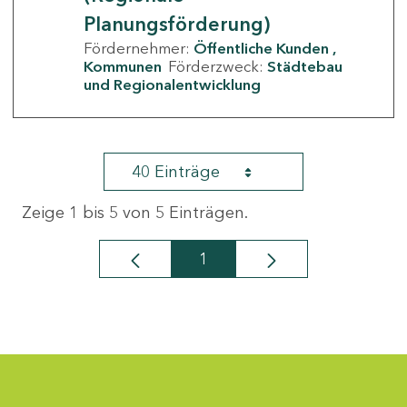
Planungsförderung)
Fördernehmer:
Öffentliche Kunden
Kommunen
Förderzweck:
Städtebau
und Regionalentwicklung
40 Einträge
Zeige 1 bis 5 von 5 Einträgen.
1
Seite