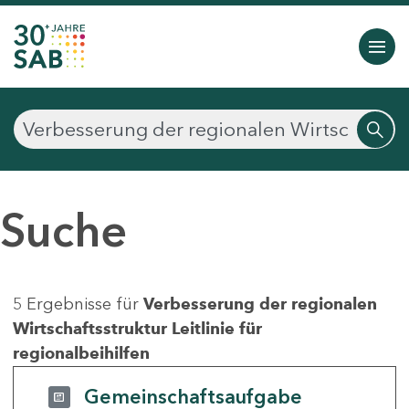
Suche
5 Ergebnisse für
Verbesserung der regionalen
Wirtschaftsstruktur Leitlinie für
regionalbeihilfen
Gemeinschaftsaufgabe