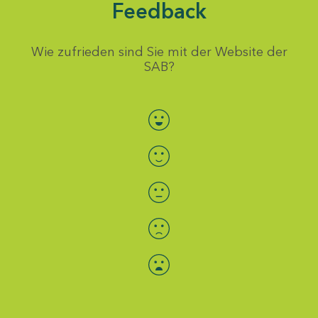
Feedback
Wie zufrieden sind Sie mit der Website der
SAB?
Bewertung auswählen