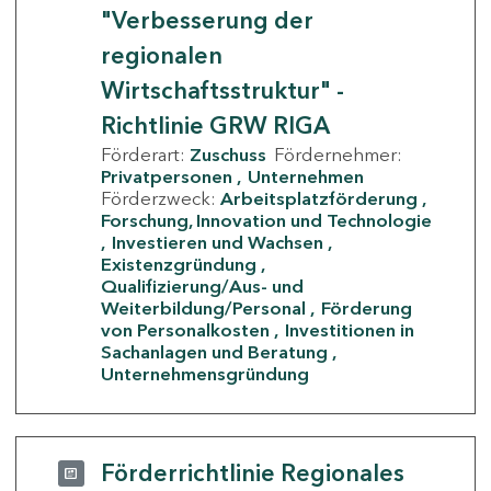
"Verbesserung der
regionalen
Wirtschaftsstruktur" -
Richtlinie GRW RIGA
Förderart:
Zuschuss
Fördernehmer:
Privatpersonen
Unternehmen
Förderzweck:
Arbeitsplatzförderung
Forschung, Innovation und Technologie
Investieren und Wachsen
Existenzgründung
Qualifizierung/Aus- und
Weiterbildung/Personal
Förderung
von Personalkosten
Investitionen in
Sachanlagen und Beratung
Unternehmensgründung
Förderrichtlinie Regionales