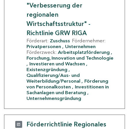
"Verbesserung der
regionalen
Wirtschaftsstruktur" -
Richtlinie GRW RIGA
Förderart:
Zuschuss
Fördernehmer:
Privatpersonen
Unternehmen
Förderzweck:
Arbeitsplatzförderung
Forschung, Innovation und Technologie
Investieren und Wachsen
Existenzgründung
Qualifizierung/Aus- und
Weiterbildung/Personal
Förderung
von Personalkosten
Investitionen in
Sachanlagen und Beratung
Unternehmensgründung
Förderrichtlinie Regionales