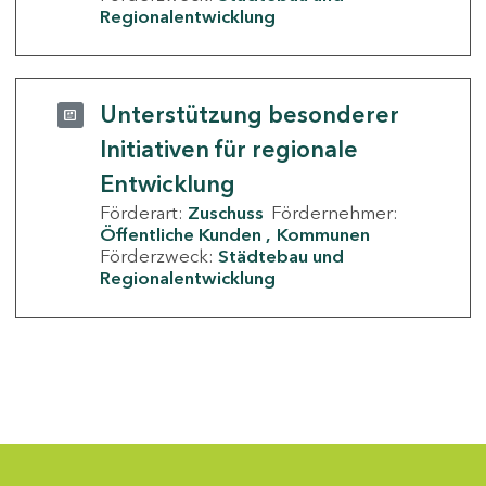
Regionalentwicklung
Unterstützung besonderer
Initiativen für regionale
Entwicklung
Förderart:
Zuschuss
Fördernehmer:
Öffentliche Kunden
Kommunen
Förderzweck:
Städtebau und
Regionalentwicklung