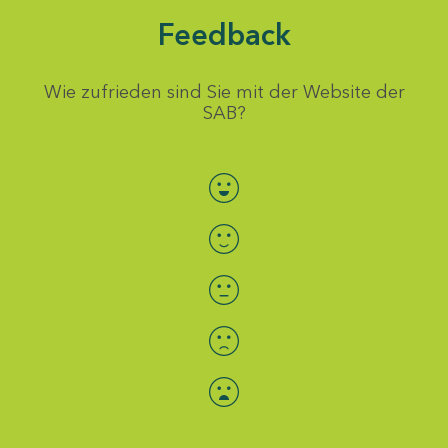
Feedback
Wie zufrieden sind Sie mit der Website der
SAB?
Bewertung auswählen