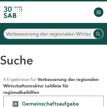
Suche
4 Ergebnisse für
Verbesserung der regionalen
Wirtschaftsstruktur Leitlinie für
regionalbeihilfen
Gemeinschaftsaufgabe