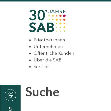
Privatpersonen
Unternehmen
Öffentliche Kunden
Über die SAB
Service
Suche
den