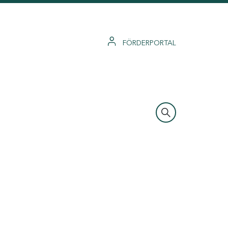
FÖRDERPORTAL