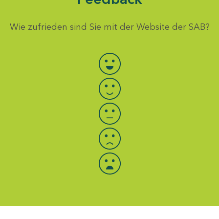
Wie zufrieden sind Sie mit der Website der SAB?
Bewertung auswählen