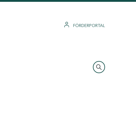
FÖRDERPORTAL