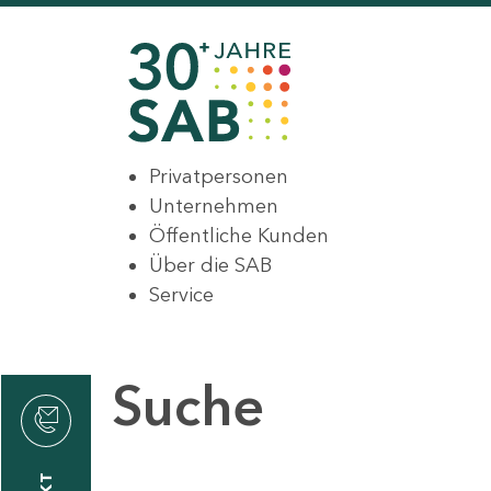
Privatpersonen
Unternehmen
Öffentliche Kunden
Über die SAB
Service
Suche
den