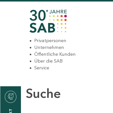
Privatpersonen
Unternehmen
Öffentliche Kunden
Über die SAB
Service
Suche
den