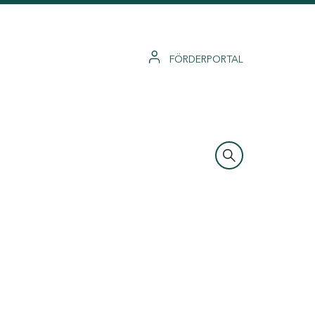
FÖRDERPORTAL