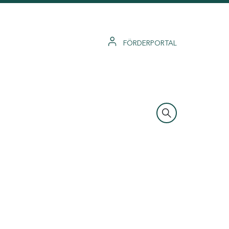
FÖRDERPORTAL