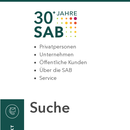
Privatpersonen
Unternehmen
Öffentliche Kunden
Über die SAB
Service
Suche
den