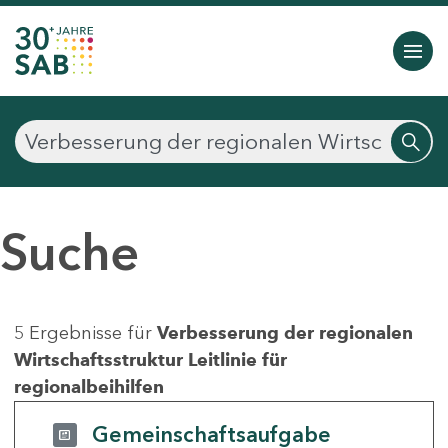
Suche
5 Ergebnisse für
Verbesserung der regionalen
Wirtschaftsstruktur Leitlinie für
regionalbeihilfen
Gemeinschaftsaufgabe