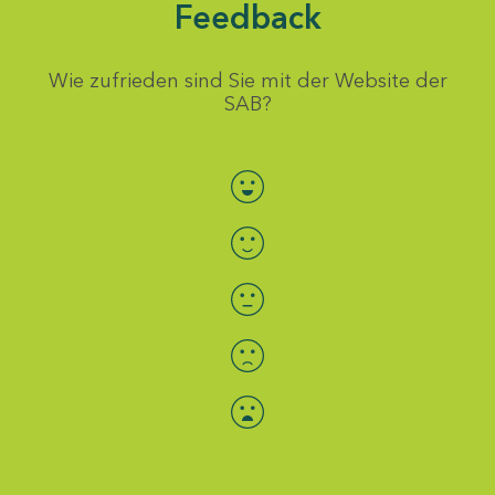
Feedback
Wie zufrieden sind Sie mit der Website der
SAB?
Bewertung auswählen