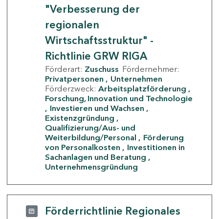
"Verbesserung der
regionalen
Wirtschaftsstruktur" -
Richtlinie GRW RIGA
Förderart:
Zuschuss
Fördernehmer:
Privatpersonen
Unternehmen
Förderzweck:
Arbeitsplatzförderung
Forschung, Innovation und Technologie
Investieren und Wachsen
Existenzgründung
Qualifizierung/Aus- und
Weiterbildung/Personal
Förderung
von Personalkosten
Investitionen in
Sachanlagen und Beratung
Unternehmensgründung
Förderrichtlinie Regionales