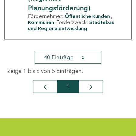
Planungsförderung)
Fördernehmer:
Öffentliche Kunden
Kommunen
Förderzweck:
Städtebau
und Regionalentwicklung
40 Einträge
Zeige 1 bis 5 von 5 Einträgen.
1
Seite