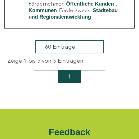
Fördernehmer:
Öffentliche Kunden
Förderzweck:
Kommunen
Städtebau
und Regionalentwicklung
60 Einträge
Zeige 1 bis 5 von 5 Einträgen.
1
Seite
Feedback