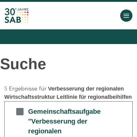
Suche
5 Ergebnisse für
Verbesserung der regionalen
Wirtschaftsstruktur Leitlinie für regionalbeihilfen
Gemeinschaftsaufgabe
"Verbesserung der
regionalen