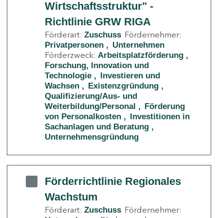
Wirtschaftsstruktur" -
Richtlinie GRW RIGA
Förderart:
Fördernehmer:
Zuschuss
Privatpersonen
Unternehmen
Förderzweck:
Arbeitsplatzförderung
Forschung, Innovation und
Technologie
Investieren und
Wachsen
Existenzgründung
Qualifizierung/Aus- und
Weiterbildung/Personal
Förderung
von Personalkosten
Investitionen in
Sachanlagen und Beratung
Unternehmensgründung
Förderrichtlinie Regionales
Wachstum
Förderart:
Fördernehmer:
Zuschuss