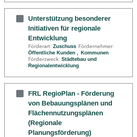
Unterstützung besonderer
Initiativen für regionale
Entwicklung
Förderart:
Fördernehmer:
Zuschuss
Öffentliche Kunden
Kommunen
Förderzweck:
Städtebau und
Regionalentwicklung
FRL RegioPlan - Förderung
von Bebauungsplänen und
Flächennutzungsplänen
(Regionale
Planungsförderung)