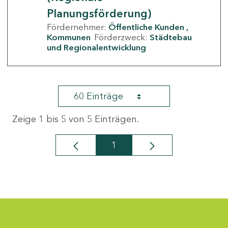
Planungsförderung)
Fördernehmer:
Öffentliche Kunden
Kommunen
Förderzweck:
Städtebau
und Regionalentwicklung
60 Einträge
Zeige 1 bis 5 von 5 Einträgen.
1
Seite