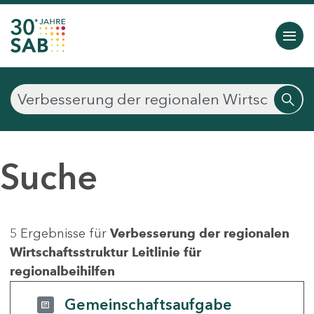
Suche
5 Ergebnisse für
Verbesserung der regionalen
Wirtschaftsstruktur Leitlinie für
regionalbeihilfen
Gemeinschaftsaufgabe