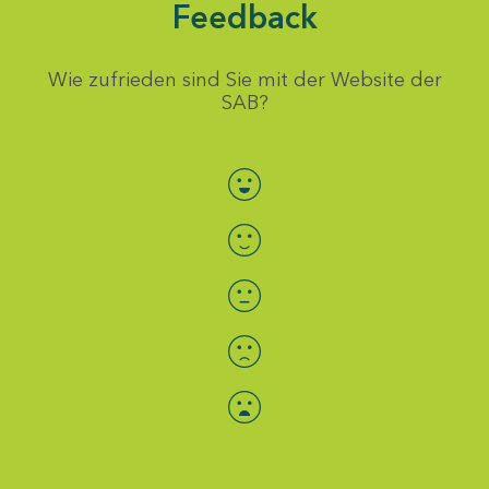
Feedback
Wie zufrieden sind Sie mit der Website der
SAB?
Bewertung auswählen