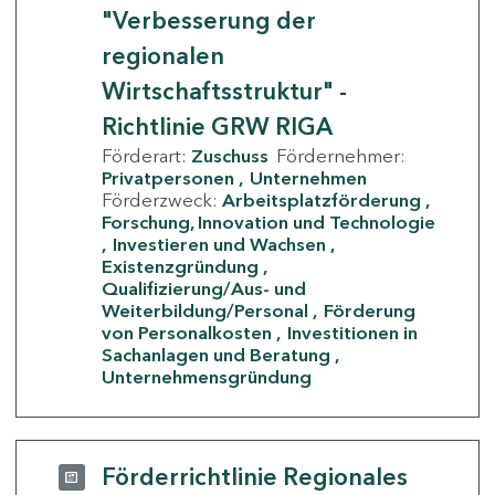
"Verbesserung der
regionalen
Wirtschaftsstruktur" -
Richtlinie GRW RIGA
Förderart:
Zuschuss
Fördernehmer:
Privatpersonen
Unternehmen
Förderzweck:
Arbeitsplatzförderung
Forschung, Innovation und Technologie
Investieren und Wachsen
Existenzgründung
Qualifizierung/Aus- und
Weiterbildung/Personal
Förderung
von Personalkosten
Investitionen in
Sachanlagen und Beratung
Unternehmensgründung
Förderrichtlinie Regionales