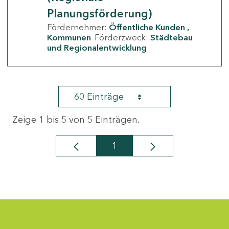
Planungsförderung)
Fördernehmer:
Öffentliche Kunden
Kommunen
Förderzweck:
Städtebau
und Regionalentwicklung
60 Einträge
Zeige 1 bis 5 von 5 Einträgen.
1
Seite