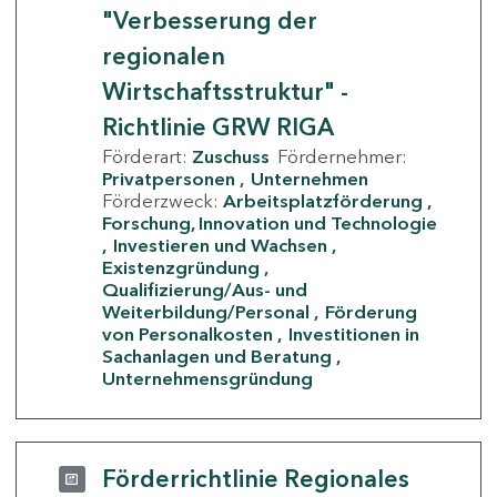
"Verbesserung der
regionalen
Wirtschaftsstruktur" -
Richtlinie GRW RIGA
Förderart:
Zuschuss
Fördernehmer:
Privatpersonen
Unternehmen
Förderzweck:
Arbeitsplatzförderung
Forschung, Innovation und Technologie
Investieren und Wachsen
Existenzgründung
Qualifizierung/Aus- und
Weiterbildung/Personal
Förderung
von Personalkosten
Investitionen in
Sachanlagen und Beratung
Unternehmensgründung
Förderrichtlinie Regionales