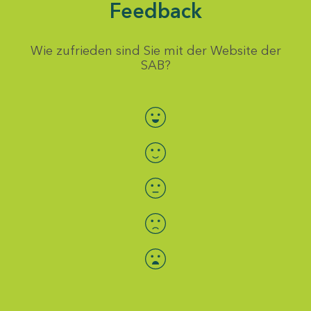
Feedback
Wie zufrieden sind Sie mit der Website der
SAB?
Bewertung auswählen