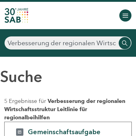
Suche
5 Ergebnisse für
Verbesserung der regionalen
Wirtschaftsstruktur Leitlinie für
regionalbeihilfen
Gemeinschaftsaufgabe