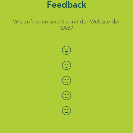
Feedback
Wie zufrieden sind Sie mit der Website der
SAB?
Bewertung auswählen