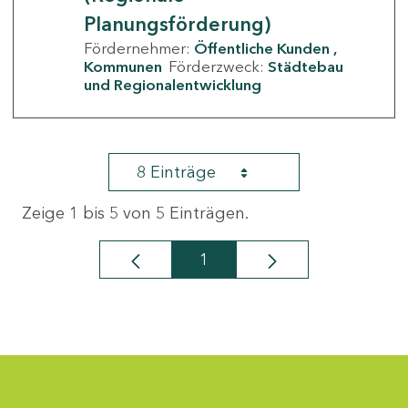
Planungsförderung)
Fördernehmer:
Öffentliche Kunden
Kommunen
Förderzweck:
Städtebau
und Regionalentwicklung
8 Einträge
Zeige 1 bis 5 von 5 Einträgen.
1
Seite