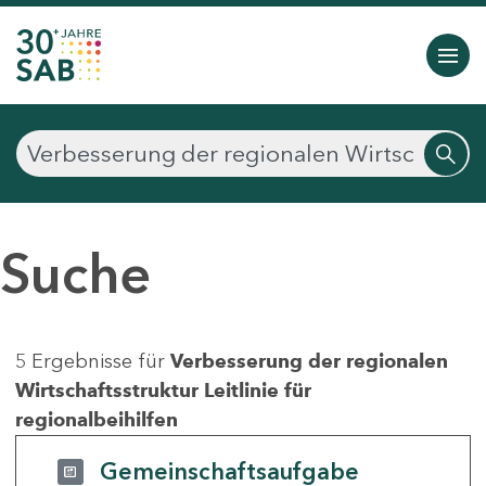
Suche
5 Ergebnisse für
Verbesserung der regionalen
Wirtschaftsstruktur Leitlinie für
regionalbeihilfen
Gemeinschaftsaufgabe