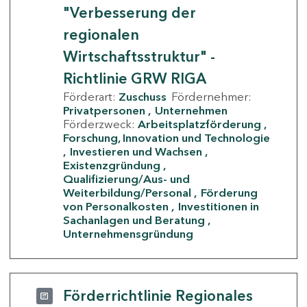
"Verbesserung der
regionalen
Wirtschaftsstruktur" -
Richtlinie GRW RIGA
Förderart:
Zuschuss
Fördernehmer:
Privatpersonen
Unternehmen
Förderzweck:
Arbeitsplatzförderung
Forschung, Innovation und Technologie
Investieren und Wachsen
Existenzgründung
Qualifizierung/Aus- und
Weiterbildung/Personal
Förderung
von Personalkosten
Investitionen in
Sachanlagen und Beratung
Unternehmensgründung
Förderrichtlinie Regionales