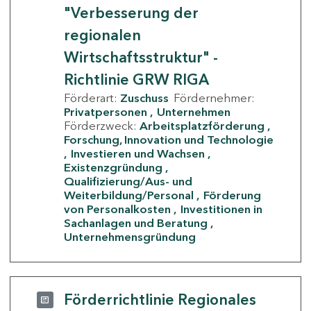
"Verbesserung der
regionalen
Wirtschaftsstruktur" -
Richtlinie GRW RIGA
Förderart:
Zuschuss
Fördernehmer:
Privatpersonen
Unternehmen
Förderzweck:
Arbeitsplatzförderung
Forschung, Innovation und Technologie
Investieren und Wachsen
Existenzgründung
Qualifizierung/Aus- und
Weiterbildung/Personal
Förderung
von Personalkosten
Investitionen in
Sachanlagen und Beratung
Unternehmensgründung
Förderrichtlinie Regionales