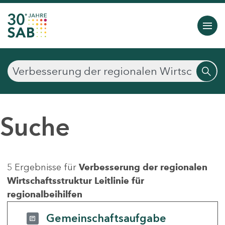
Suche
5 Ergebnisse für
Verbesserung der regionalen
Wirtschaftsstruktur Leitlinie für
regionalbeihilfen
Gemeinschaftsaufgabe