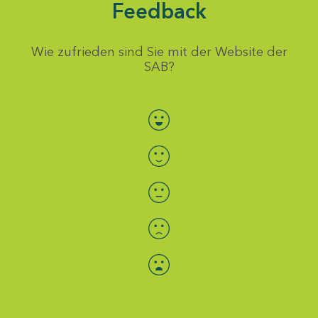
Feedback
Wie zufrieden sind Sie mit der Website der
SAB?
Bewertung auswählen