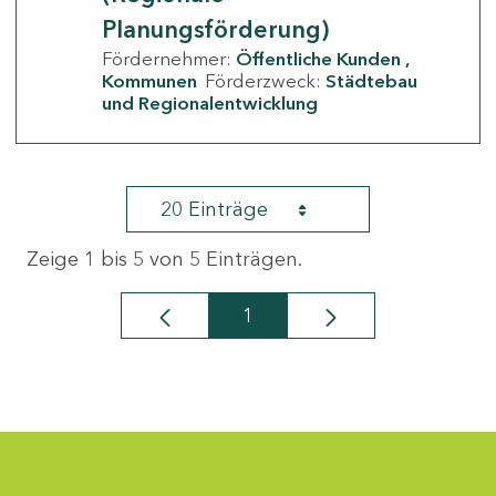
Planungsförderung)
Fördernehmer:
Öffentliche Kunden
Kommunen
Förderzweck:
Städtebau
und Regionalentwicklung
20 Einträge
Zeige 1 bis 5 von 5 Einträgen.
1
Seite