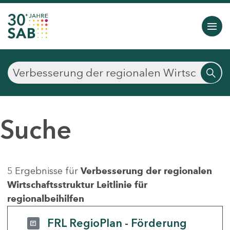
Suche
5 Ergebnisse für
Verbesserung der regionalen
Wirtschaftsstruktur Leitlinie für
regionalbeihilfen
FRL RegioPlan - Förderung