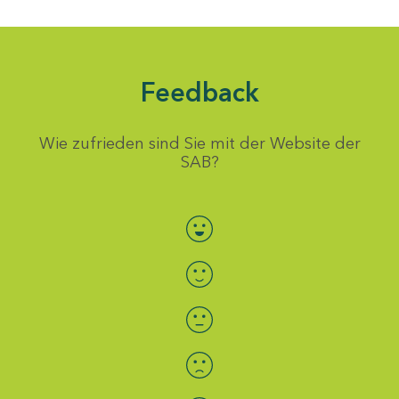
Feedback
Wie zufrieden sind Sie mit der Website der
SAB?
Bewertung auswählen